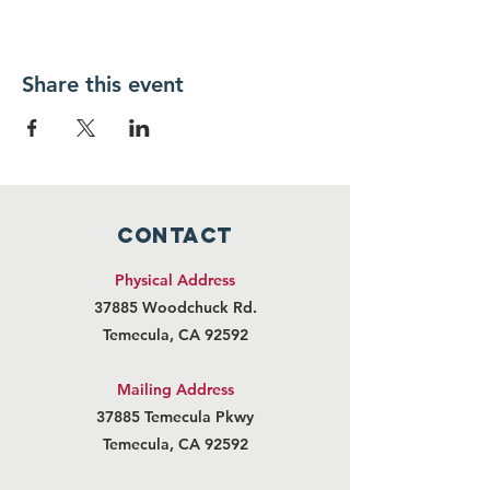
Share this event
CONTACT
Physical Address
37885 Woodchuck Rd.
Temecula, CA 92592
Mailing Address
37885 Temecula Pkwy
Temecula, CA 92592