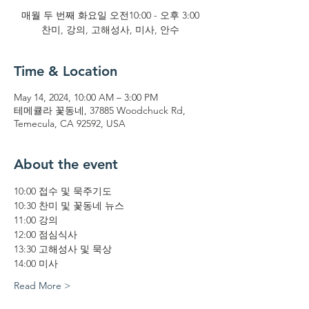
매월 두 번째 화요일 오전10:00 - 오후 3:00
찬미, 강의, 고해성사, 미사, 안수
Time & Location
May 14, 2024, 10:00 AM – 3:00 PM
테메큘라 꽃동네, 37885 Woodchuck Rd,
Temecula, CA 92592, USA
About the event
10:00 접수 및 묵주기도
10:30 찬미 및 꽃동네 뉴스
11:00 강의
12:00 점심식사
13:30 고해성사 및 묵상
14:00 미사
Read More >