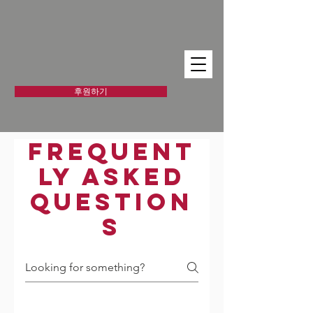
후원하기
Frequent
ly asked
question
s