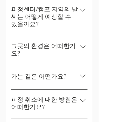
시각 장애인을 위한 안내견을 제외
하고는 어떤 종류의 반려동물도 들
피정센터/캠프 지역의 날
일 수 없답니다.
씨는 어떻게 예상할 수
있을까요?
테메큘라는, 여름엔 매우 덥고, 건조
하며 대부분 맑은 날씨이고, 겨울은
그곳의 환경은 어떠한가
길고, 추우며 간헐적으로 흐립니다.
요?
한 해 동안 기온은 통상 41°F에서
캘리포니아 주 리버사이드의 테메
89°F 사이이며, 드물게 34°F 미만
큘라 꽃동네는 인디안 추장이 살았
96°F 이상일 때가 있습니다. 관광 지
가는 길은 어떤가요?
던 오아시스 지대에 자리잡고 있습
수에 따르면, 따뜻한 날씨의 활동을
니다. 남부 캘리포니아의 일반적인
위해 테메큘라 를 방문하시기 최적
도로는 포장되어 잘 정비되어 있습
환경인데도 불구하고, 꽃동네 피정
의 때는 6월 초순부터 10 순으로 알
니다. 단 우드척 로드 진입하는 일부
피정 취소에 대한 방침은
센터/캠프는 아늑하고 따뜻한 전반
려져 있답니다.
구간과 꽃동네 내부 중 일부는 비포
어떠한가요?
적인 느낌을 자아내는 독특한 오아
장인 길들도 있습니다. 도로 컨디션
시스 지형 덕에 아름다운 자연경관
예약된 피정이 피정 당일 기준 60일
은 연중 대개 - 눈비가 거의 없는 맑
에 둘러싸여 있답니다. 이곳을 찾았
혹은 그 이전에 취소될 경우, 보증금
은 날씨 탓에(단, 약간 비가 오면 땅
던 분들은 단지 꽃동네에 들렀을 뿐
의 50%에 한하여 환불됩니다. 그러
이 질어지니 참조하세요. - 편안하