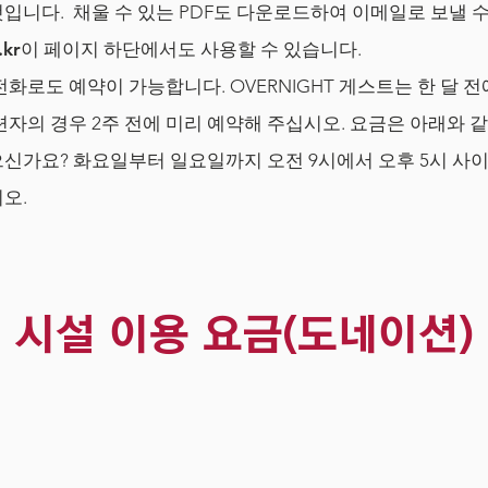
입니다. 채울 수 있는 PDF도 다운로드하여 이메일로 보낼 
.kr
이 페이지 하단에서도 사용할 수 있습니다.
전화로도 예약이 가능합니다. OVERNIGHT 게스트는 한 달 
수련자의 경우 2주 전에 미리 예약해 주십시오. 요금은 아래와 
가요? 화요일부터 일요일까지 오전 9시에서 오후 5시 사이에 9
오.
시설 이용 요금(도네이션)