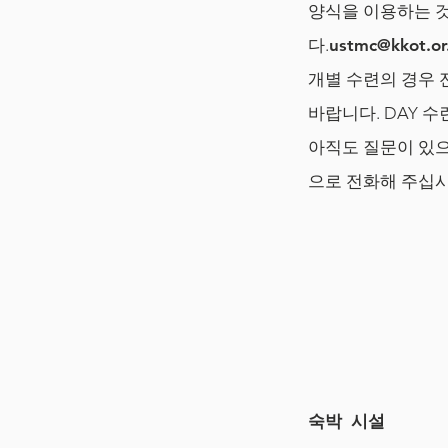
양식을 이용하는 것
다.
ustmc@kkot.or
개별 수련의 경우 
바랍니다. DAY 
아직도 질문이 있으신
으로 전화해 주십시
숙박 시설