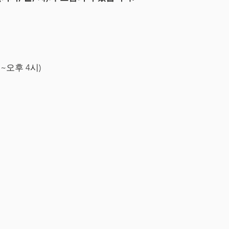
시~오후 4시)