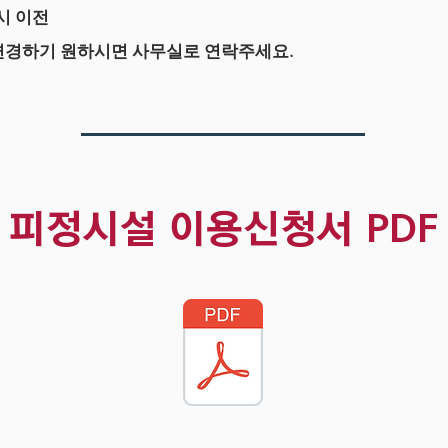
시 이전
 변경하기 원하시면 사무실로 연락주세요.
피정시설 이용신청서
PDF