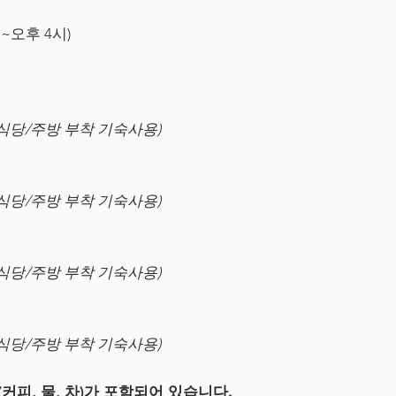
시~오후 4시)
식당/주방 부착 기숙사용)
식당/주방 부착 기숙사용)
식당/주방 부착 기숙사용)
식당/주방 부착 기숙사용)
커피, 물, 차)가 포함되어 있습니다.