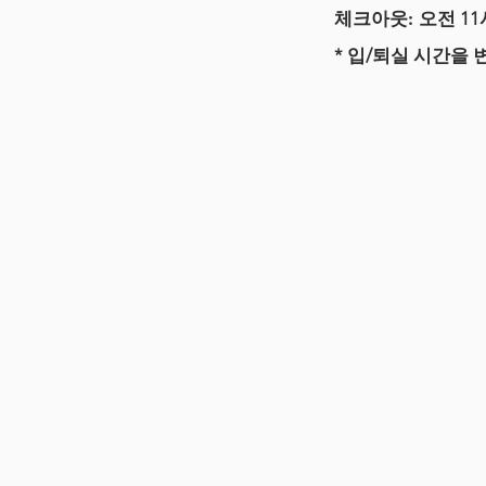
체크아웃:
오전 11
* 입/퇴실 시간을