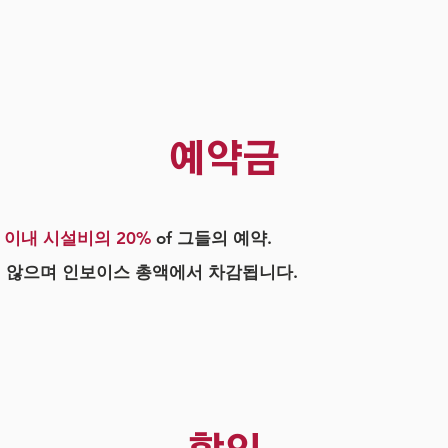
예약금
 이내 시설비의 20%
of 그들의 예약.
 않으며 인보이스 총액에서 차감됩니다.