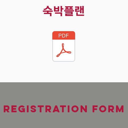
숙박플랜
REGISTRATION FORM