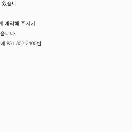
수 있습니
전에 예약해 주시기
같습니다.
51-302-3400번