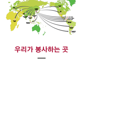
우리가 봉사하는 곳