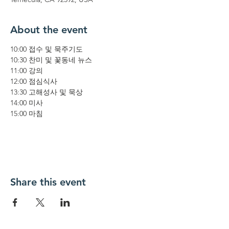
About the event
10:00 접수 및 묵주기도
10:30 찬미 및 꽃동네 뉴스
11:00 강의
12:00 점심식사
13:30 고해성사 및 묵상
14:00 미사
15:00 마침
Share this event