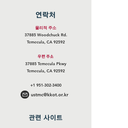
연락처
물리적 주소
37885 Woodchuck Rd.
Temecula, CA 92592
우편 주
소
37885 Temecula Pkwy
Temecula, CA 92592
+1 951-302-3400
ustmc@kkot.or.kr
관련 사이트