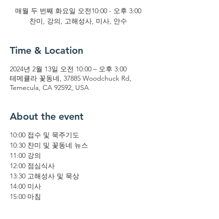
매월 두 번째 화요일 오전10:00 - 오후 3:00
찬미, 강의, 고해성사, 미사, 안수
Time & Location
2024년 2월 13일 오전 10:00 – 오후 3:00
테메큘라 꽃동네, 37885 Woodchuck Rd,
Temecula, CA 92592, USA
About the event
10:00 접수 및 묵주기도
10:30 찬미 및 꽃동네 뉴스
11:00 강의
12:00 점심식사
13:30 고해성사 및 묵상
14:00 미사
15:00 마침