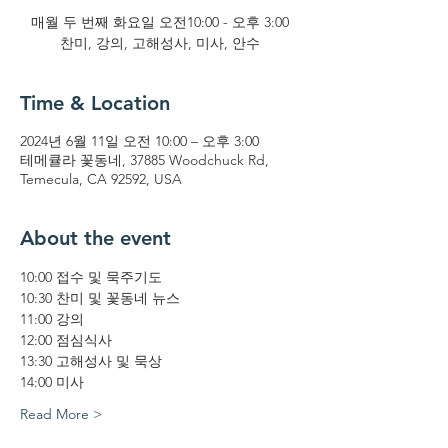
매월 두 번째 화요일 오전10:00 - 오후 3:00
찬미, 강의, 고해성사, 미사, 안수
Time & Location
2024년 6월 11일 오전 10:00 – 오후 3:00
테메큘라 꽃동네, 37885 Woodchuck Rd,
Temecula, CA 92592, USA
About the event
10:00 접수 및 묵주기도
10:30 찬미 및 꽃동네 뉴스
11:00 강의
12:00 점심식사
13:30 고해성사 및 묵상
14:00 미사
Read More >