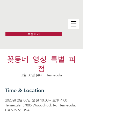
후원하기
꽃동네 영성 특별 피
정
2월 08일 (수)
  |  
Temecula
Time & Location
2023년 2월 08일 오전 10:00 – 오후 4:00
Temecula, 37885 Woodchuck Rd, Temecula,
CA 92592, USA