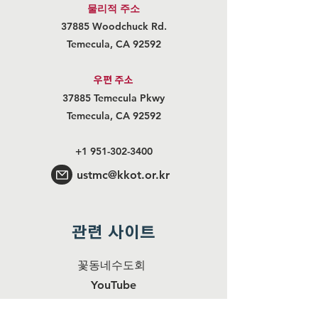
물리적 주소
37885 Woodchuck Rd.
Temecula, CA 92592
우편 주
소
37885 Temecula Pkwy
Temecula, CA 92592
+1 951-302-3400
ustmc@kkot.or.kr
관련 사이트
꽃동네수도회
YouTube
Facebook